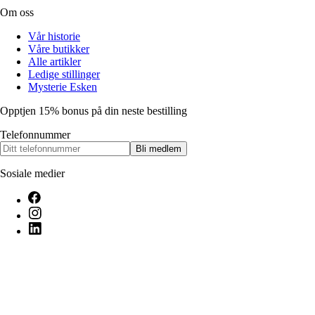
Om oss
Vår historie
Våre butikker
Alle artikler
Ledige stillinger
Mysterie Esken
Opptjen 15% bonus på din neste bestilling
Telefonnummer
Bli medlem
Sosiale medier