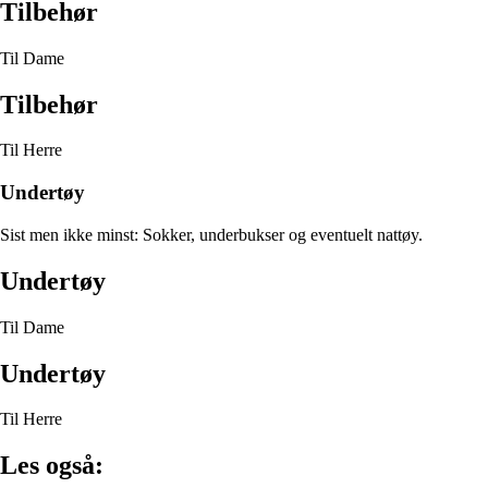
Tilbehør
Til Dame
Tilbehør
Til Herre
Undertøy
Sist men ikke minst: Sokker, underbukser og eventuelt nattøy.
Undertøy
Til Dame
Undertøy
Til Herre
Les også: