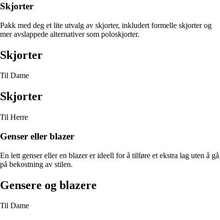
Skjorter
Pakk med deg et lite utvalg av skjorter, inkludert formelle skjorter og
mer avslappede alternativer som poloskjorter.
Skjorter
Til Dame
Skjorter
Til Herre
Genser eller blazer
En lett genser eller en blazer er ideell for å tilføre et ekstra lag uten å gå
på bekostning av stilen.
Gensere og blazere
Til Dame