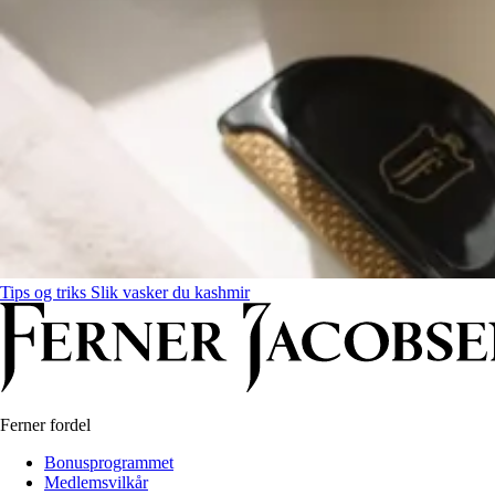
Tips og triks
Slik vasker du kashmir
Ferner fordel
Bonusprogrammet
Medlemsvilkår