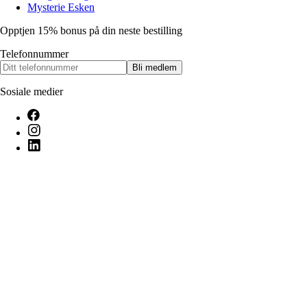
Mysterie Esken
Opptjen 15% bonus på din neste bestilling
Telefonnummer
Bli medlem
Sosiale medier