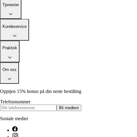
Tjenester
Kundeservice
Praktisk
Om oss
Opptjen 15% bonus på din neste bestilling
Telefonnummer
Bli medlem
Sosiale medier