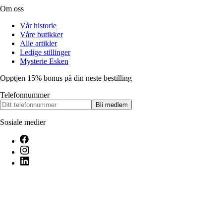
Om oss
Vår historie
Våre butikker
Alle artikler
Ledige stillinger
Mysterie Esken
Opptjen 15% bonus på din neste bestilling
Telefonnummer
Bli medlem
Sosiale medier