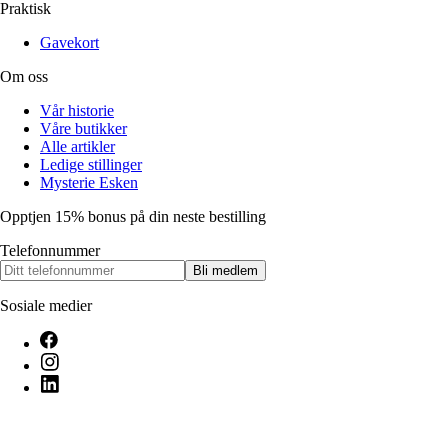
Praktisk
Gavekort
Om oss
Vår historie
Våre butikker
Alle artikler
Ledige stillinger
Mysterie Esken
Opptjen 15% bonus på din neste bestilling
Telefonnummer
Bli medlem
Sosiale medier