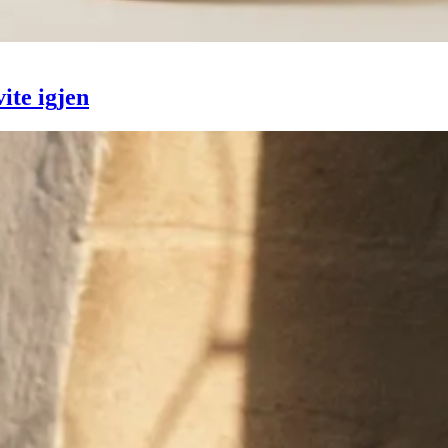
ite igjen