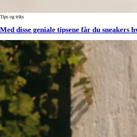
Tips og triks
Med disse geniale tipsene får du sneakers hv