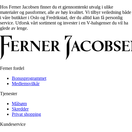
Hos Ferner Jacobsen finner du et gjennomtenkt utvalg i ulike
materialer og passformer, alle av høy kvalitet. Vi tilbyr veiledning både
i våre butikker i Oslo og Fredrikstad, der du alltid kan få personlig
service. Utforsk vårt sortiment og invester i en V-halsgenser du vil ha
glede av lenge.
Ferner fordel
Bonusprogrammet
Medlemsvilkår
Tjenester
Målsøm
Skredder
Privat shopping
Kundeservice