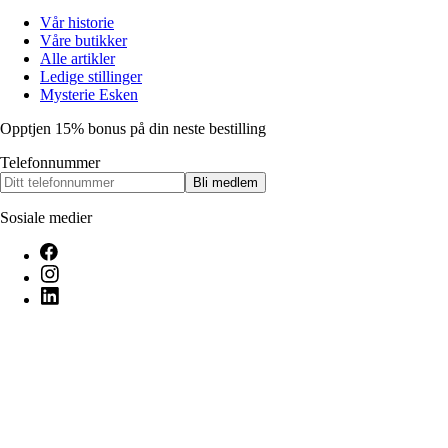
Vår historie
Våre butikker
Alle artikler
Ledige stillinger
Mysterie Esken
Opptjen 15% bonus på din neste bestilling
Telefonnummer
Bli medlem
Sosiale medier