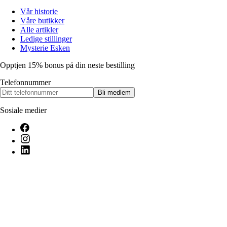
Vår historie
Våre butikker
Alle artikler
Ledige stillinger
Mysterie Esken
Opptjen 15% bonus på din neste bestilling
Telefonnummer
Bli medlem
Sosiale medier