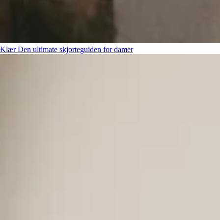
Klær
Den ultimate skjorteguiden for damer