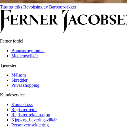
Tips og triks
Revoksing av Barbour-jakker
Ferner fordel
Bonusprogrammet
Medlemsvilkår
Tjenester
Målsøm
Skredder
Privat shopping
Kundeservice
Kontakt oss
Registrer retur
Registrer reklamasjon
Kjøp- og Leveringsvilkår
Personvernseklæring