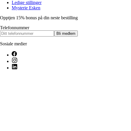
Ledige stillinger
Mysterie Esken
Opptjen 15% bonus på din neste bestilling
Telefonnummer
Bli medlem
Sosiale medier