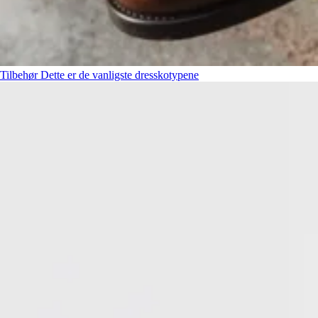
Tilbehør
Dette er de vanligste dresskotypene