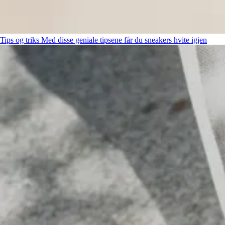
Tips og triks
Med disse geniale tipsene får du sneakers hvite igjen