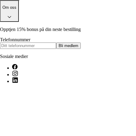
Om oss
Opptjen 15% bonus på din neste bestilling
Telefonnummer
Bli medlem
Sosiale medier