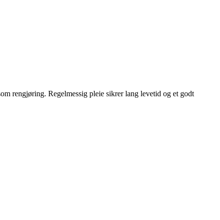
om rengjøring. Regelmessig pleie sikrer lang levetid og et godt