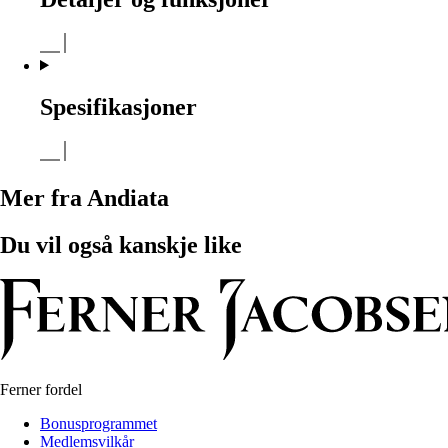
Spesifikasjoner
Mer fra Andiata
Du vil også kanskje like
Ferner fordel
Bonusprogrammet
Medlemsvilkår