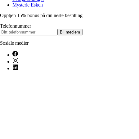
Mysterie Esken
Opptjen 15% bonus på din neste bestilling
Telefonnummer
Bli medlem
Sosiale medier