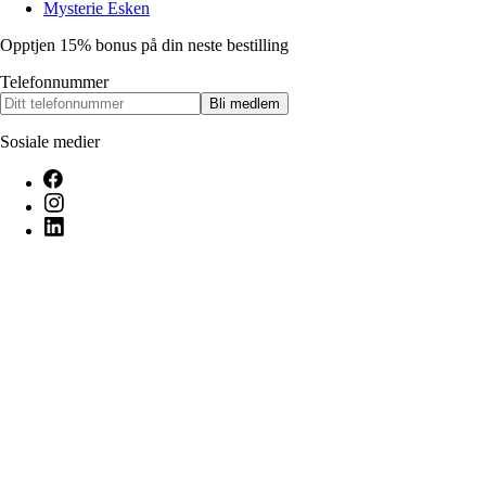
Mysterie Esken
Opptjen 15% bonus på din neste bestilling
Telefonnummer
Bli medlem
Sosiale medier