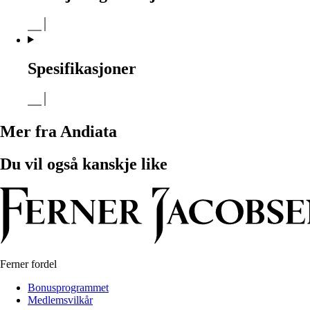
Spesifikasjoner
Mer fra Andiata
Du vil også kanskje like
Ferner fordel
Bonusprogrammet
Medlemsvilkår