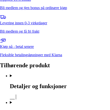
Bli medlem og tjen bonus på ordinære kjøp
Levering innen 0-3 virkedager
Bli medlem og få fri frakt
Kjøp nå - betal senere
Fleksible betalingsløsninger med Klarna
Tilhørende produkt
Detaljer og funksjoner