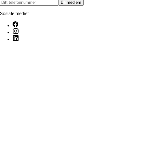
Bli medlem
Sosiale medier