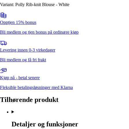
Variant: Polly Rib-knit Blouse - White
Opptjen 15% bonus
Bli medlem og tjen bonus på ordinære kjøp
Levering innen 0-3 virkedager
Bli medlem og få fri frakt
Kjøp nå - betal senere
Fleksible betalingsløsninger med Klarna
Tilhørende produkt
Detaljer og funksjoner