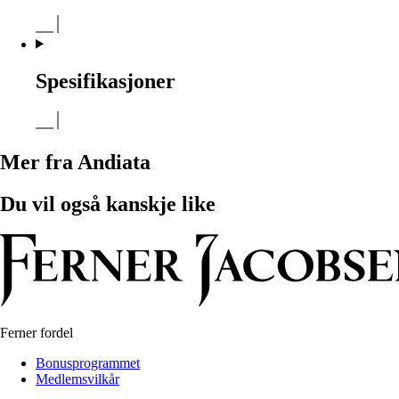
Spesifikasjoner
Mer fra Andiata
Du vil også kanskje like
Ferner fordel
Bonusprogrammet
Medlemsvilkår