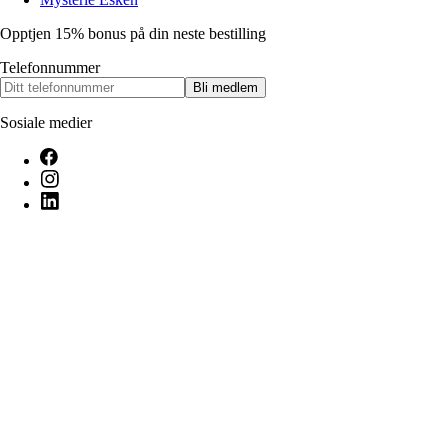
Opptjen 15% bonus på din neste bestilling
Telefonnummer
Bli medlem
Sosiale medier