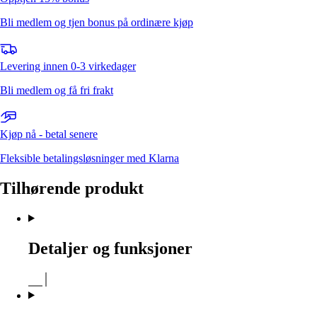
Bli medlem og tjen bonus på ordinære kjøp
Levering innen 0-3 virkedager
Bli medlem og få fri frakt
Kjøp nå - betal senere
Fleksible betalingsløsninger med Klarna
Tilhørende produkt
Detaljer og funksjoner