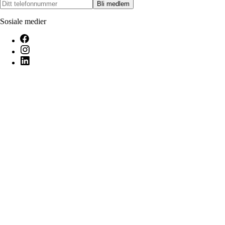
Bli medlem
Sosiale medier