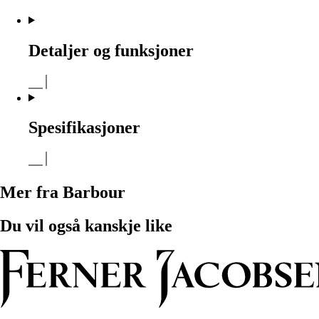
Detaljer og funksjoner
Spesifikasjoner
Mer fra Barbour
Du vil også kanskje like