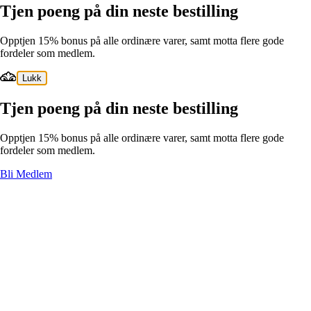
Tjen poeng på din neste bestilling
Opptjen 15% bonus på alle ordinære varer, samt motta flere gode
fordeler som medlem.
Lukk
Tjen poeng på din neste bestilling
Opptjen 15% bonus på alle ordinære varer, samt motta flere gode
fordeler som medlem.
Bli Medlem