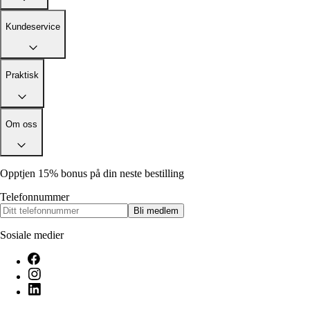
Kundeservice
Praktisk
Om oss
Opptjen 15% bonus på din neste bestilling
Telefonnummer
Bli medlem
Sosiale medier