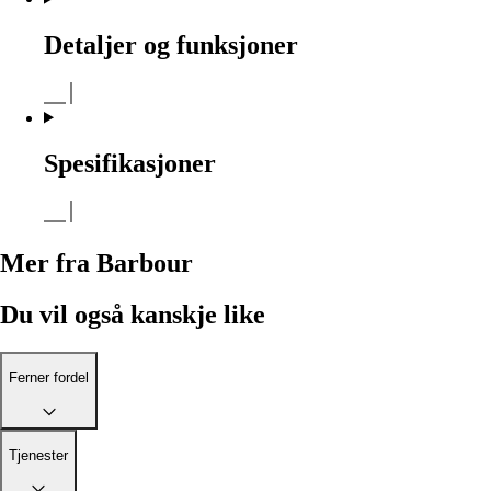
Detaljer og funksjoner
Spesifikasjoner
Mer fra Barbour
Du vil også kanskje like
Ferner fordel
Tjenester