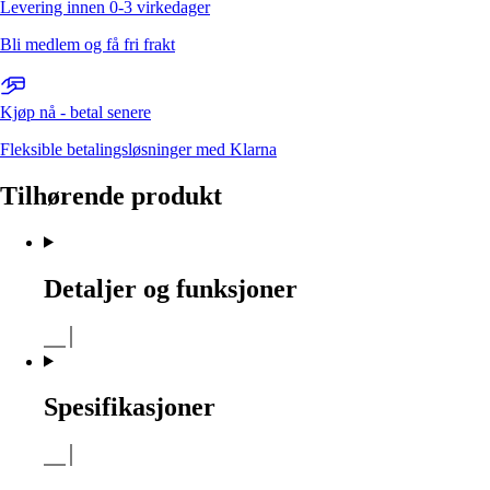
Levering innen 0-3 virkedager
Bli medlem og få fri frakt
Kjøp nå - betal senere
Fleksible betalingsløsninger med Klarna
Tilhørende produkt
Detaljer og funksjoner
Spesifikasjoner