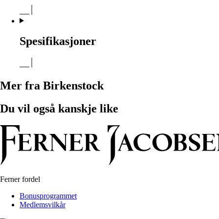
Spesifikasjoner
Mer fra Birkenstock
Du vil også kanskje like
Ferner fordel
Bonusprogrammet
Medlemsvilkår