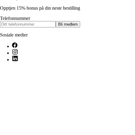
Opptjen 15% bonus på din neste bestilling
Telefonnummer
Bli medlem
Sosiale medier