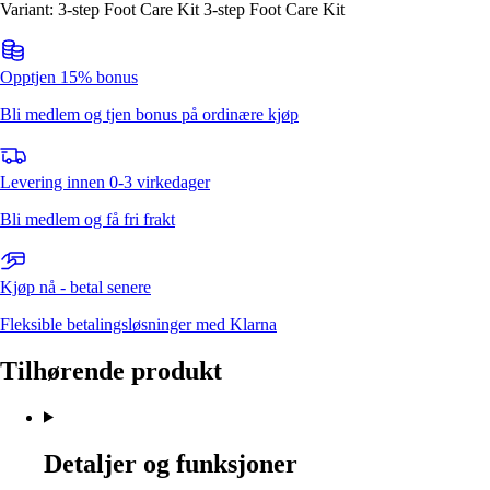
Variant: 3-step Foot Care Kit 3-step Foot Care Kit
Opptjen 15% bonus
Bli medlem og tjen bonus på ordinære kjøp
Levering innen 0-3 virkedager
Bli medlem og få fri frakt
Kjøp nå - betal senere
Fleksible betalingsløsninger med Klarna
Tilhørende produkt
Detaljer og funksjoner