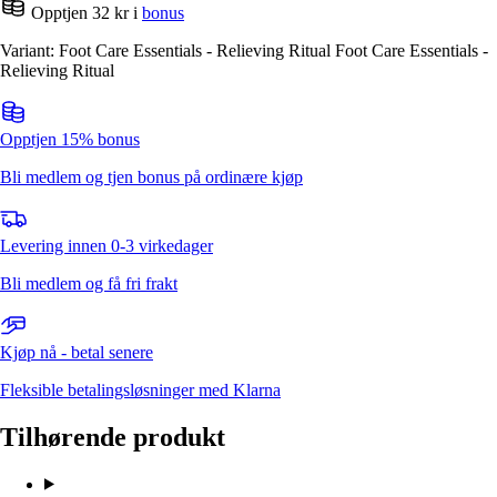
Opptjen 32 kr i
bonus
Variant: Foot Care Essentials - Relieving Ritual Foot Care Essentials -
Relieving Ritual
Opptjen 15% bonus
Bli medlem og tjen bonus på ordinære kjøp
Levering innen 0-3 virkedager
Bli medlem og få fri frakt
Kjøp nå - betal senere
Fleksible betalingsløsninger med Klarna
Tilhørende produkt