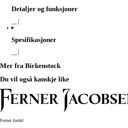
Detaljer og funksjoner
Spesifikasjoner
Mer fra Birkenstock
Du vil også kanskje like
Ferner fordel