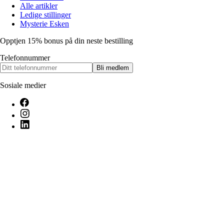
Alle artikler
Ledige stillinger
Mysterie Esken
Opptjen 15% bonus på din neste bestilling
Telefonnummer
Bli medlem
Sosiale medier