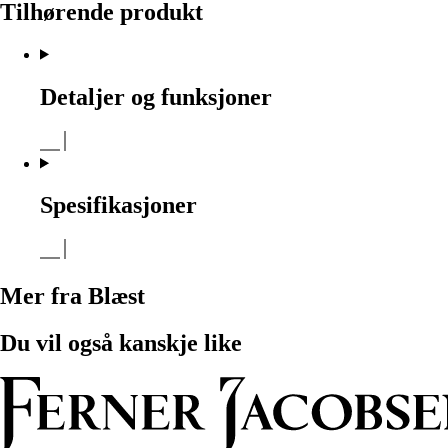
Tilhørende produkt
Detaljer og funksjoner
Spesifikasjoner
Mer fra Blæst
Du vil også kanskje like