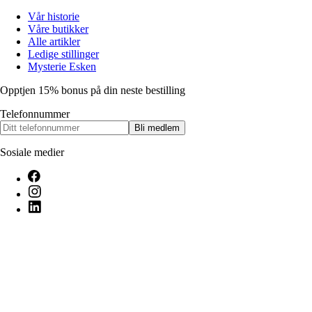
Vår historie
Våre butikker
Alle artikler
Ledige stillinger
Mysterie Esken
Opptjen 15% bonus på din neste bestilling
Telefonnummer
Bli medlem
Sosiale medier