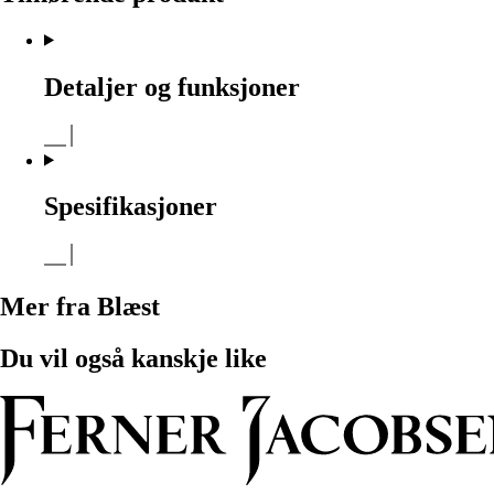
Detaljer og funksjoner
Spesifikasjoner
Mer fra Blæst
Du vil også kanskje like