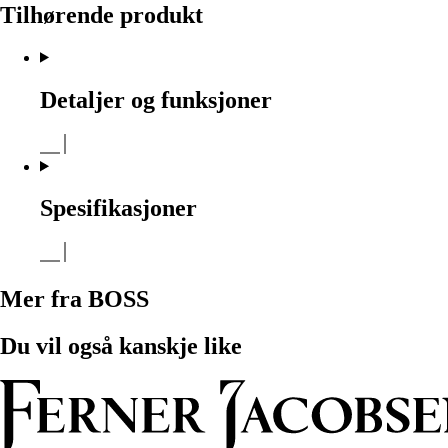
Tilhørende produkt
Detaljer og funksjoner
Spesifikasjoner
Mer fra BOSS
Du vil også kanskje like