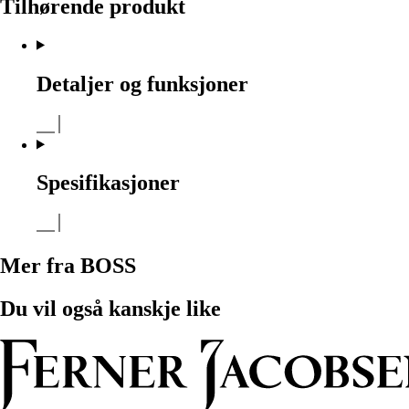
Tilhørende produkt
Detaljer og funksjoner
Spesifikasjoner
Mer fra BOSS
Du vil også kanskje like