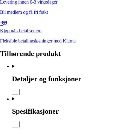
Levering innen 0-3 virkedager
Bli medlem og få fri frakt
Kjøp nå - betal senere
Fleksible betalingsløsninger med Klarna
Tilhørende produkt
Detaljer og funksjoner
Spesifikasjoner