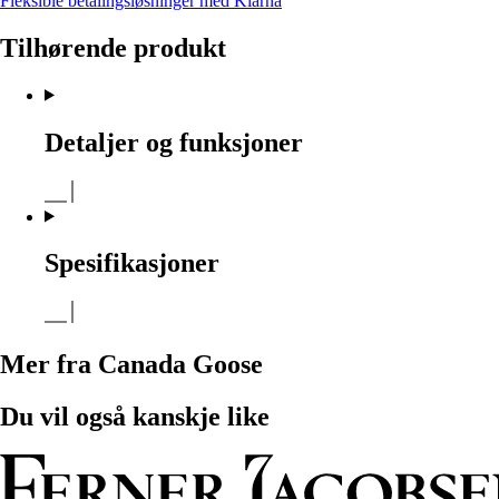
Fleksible betalingsløsninger med Klarna
Tilhørende produkt
Detaljer og funksjoner
Spesifikasjoner
Mer fra Canada Goose
Du vil også kanskje like