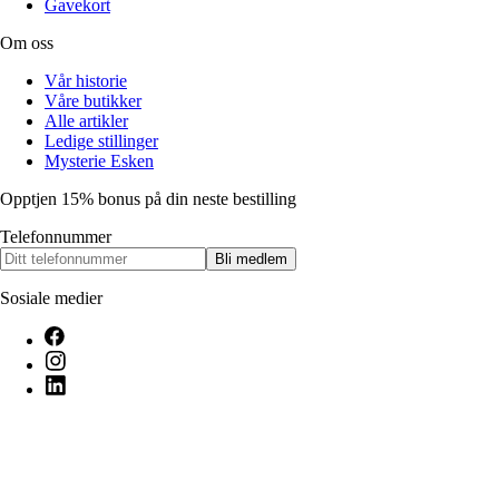
Gavekort
Om oss
Vår historie
Våre butikker
Alle artikler
Ledige stillinger
Mysterie Esken
Opptjen 15% bonus på din neste bestilling
Telefonnummer
Bli medlem
Sosiale medier