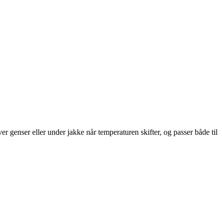
er genser eller under jakke når temperaturen skifter, og passer både til