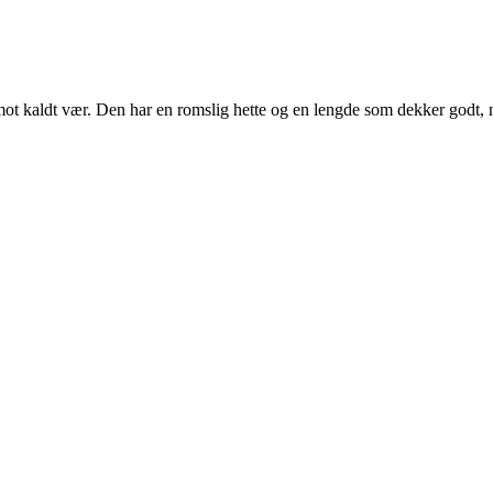
 mot kaldt vær. Den har en romslig hette og en lengde som dekker godt, 