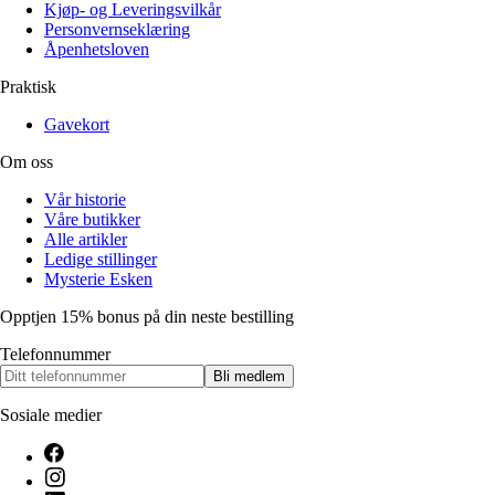
Kjøp- og Leveringsvilkår
Personvernseklæring
Åpenhetsloven
Praktisk
Gavekort
Om oss
Vår historie
Våre butikker
Alle artikler
Ledige stillinger
Mysterie Esken
Opptjen 15% bonus på din neste bestilling
Telefonnummer
Bli medlem
Sosiale medier