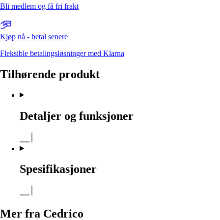
Bli medlem og få fri frakt
Kjøp nå - betal senere
Fleksible betalingsløsninger med Klarna
Tilhørende produkt
Detaljer og funksjoner
Spesifikasjoner
Mer fra Cedrico