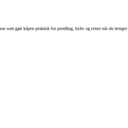
noe som gjør kåpen praktisk for pendling, byliv og reiser når du trenger