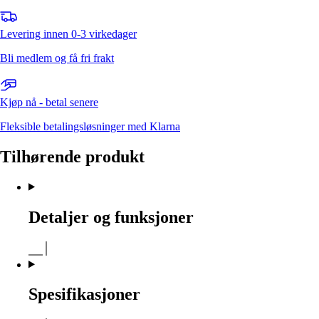
Levering innen 0-3 virkedager
Bli medlem og få fri frakt
Kjøp nå - betal senere
Fleksible betalingsløsninger med Klarna
Tilhørende produkt
Detaljer og funksjoner
Spesifikasjoner