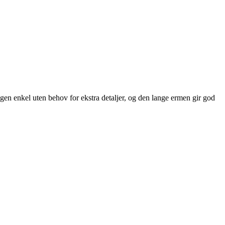
gen enkel uten behov for ekstra detaljer, og den lange ermen gir god