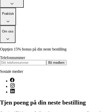
Praktisk
Om oss
Opptjen 15% bonus på din neste bestilling
Telefonnummer
Bli medlem
Sosiale medier
Tjen poeng på din neste bestilling