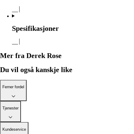
Spesifikasjoner
Mer fra Derek Rose
Du vil også kanskje like
Ferner fordel
Tjenester
Kundeservice