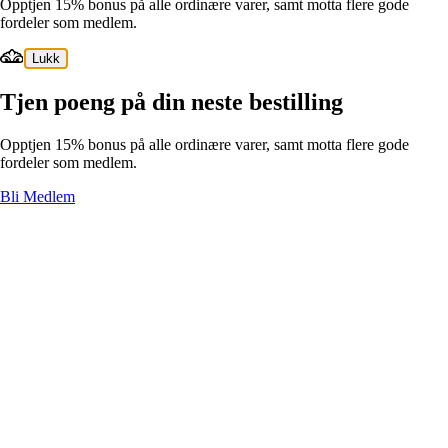
Opptjen 15% bonus på alle ordinære varer, samt motta flere gode
fordeler som medlem.
Lukk
Tjen poeng på din neste bestilling
Opptjen 15% bonus på alle ordinære varer, samt motta flere gode
fordeler som medlem.
Bli Medlem