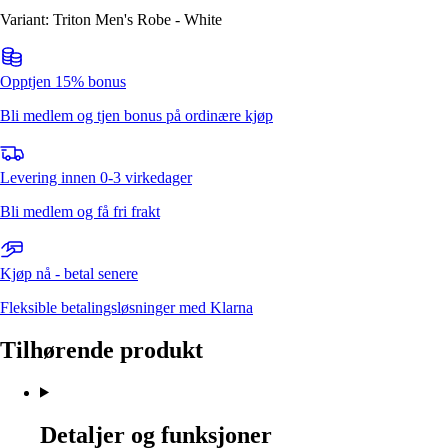
Variant: Triton Men's Robe - White
Opptjen 15% bonus
Bli medlem og tjen bonus på ordinære kjøp
Levering innen 0-3 virkedager
Bli medlem og få fri frakt
Kjøp nå - betal senere
Fleksible betalingsløsninger med Klarna
Tilhørende produkt
Detaljer og funksjoner