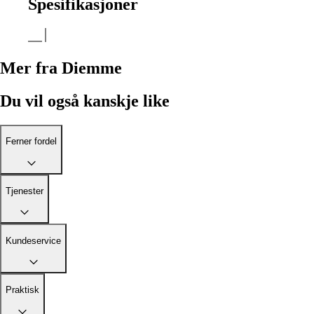
Spesifikasjoner
Mer fra Diemme
Du vil også kanskje like
Ferner fordel
Tjenester
Kundeservice
Praktisk