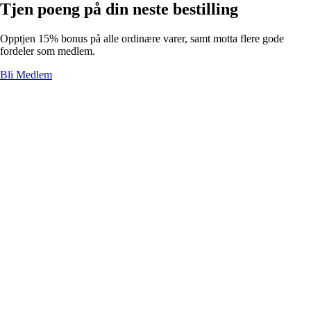
Tjen poeng på din neste bestilling
Opptjen 15% bonus på alle ordinære varer, samt motta flere gode
fordeler som medlem.
Bli Medlem