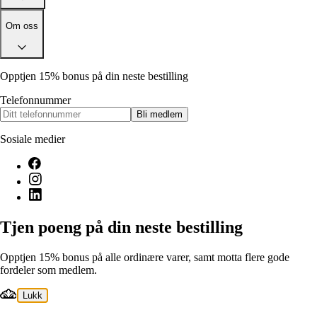
Om oss
Opptjen 15% bonus på din neste bestilling
Telefonnummer
Bli medlem
Sosiale medier
Tjen poeng på din neste bestilling
Opptjen 15% bonus på alle ordinære varer, samt motta flere gode
fordeler som medlem.
Lukk