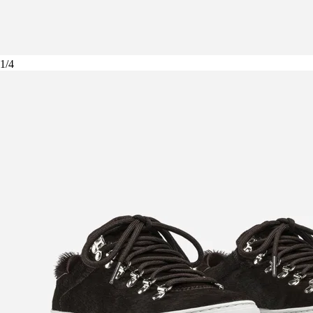
1
/
4