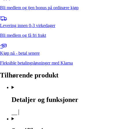
Bli medlem og tjen bonus på ordinære kjøp
Levering innen 0-3 virkedager
Bli medlem og få fri frakt
Kjøp nå - betal senere
Fleksible betalingsløsninger med Klarna
Tilhørende produkt
Detaljer og funksjoner