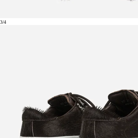
3
/
4