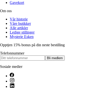
Gavekort
Om oss
Vår historie
Våre butikker
Alle artikler
Ledige stillinger
Mysterie Esken
Opptjen 15% bonus på din neste bestilling
Telefonnummer
Bli medlem
Sosiale medier