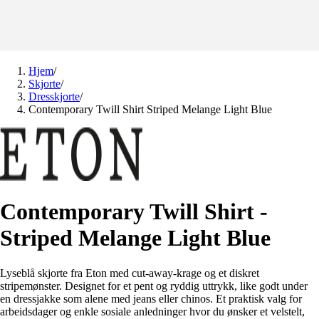
Hjem
/
Skjorte
/
Dresskjorte
/
Contemporary Twill Shirt Striped Melange Light Blue
Contemporary Twill Shirt -
Striped Melange Light Blue
Lyseblå skjorte fra Eton med cut-away-krage og et diskret
stripemønster. Designet for et pent og ryddig uttrykk, like godt under
en dressjakke som alene med jeans eller chinos. Et praktisk valg for
arbeidsdager og enkle sosiale anledninger hvor du ønsker et velstelt,