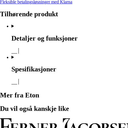
Fleksible betalingsløsninger med Klarna
Tilhørende produkt
Detaljer og funksjoner
Spesifikasjoner
Mer fra Eton
Du vil også kanskje like