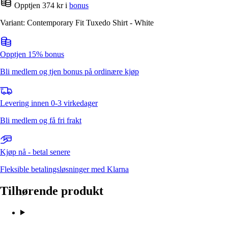
Opptjen 374 kr i
bonus
Variant: Contemporary Fit Tuxedo Shirt - White
Opptjen 15% bonus
Bli medlem og tjen bonus på ordinære kjøp
Levering innen 0-3 virkedager
Bli medlem og få fri frakt
Kjøp nå - betal senere
Fleksible betalingsløsninger med Klarna
Tilhørende produkt