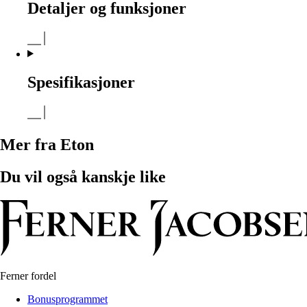
Detaljer og funksjoner
Spesifikasjoner
Mer fra Eton
Du vil også kanskje like
Ferner fordel
Bonusprogrammet