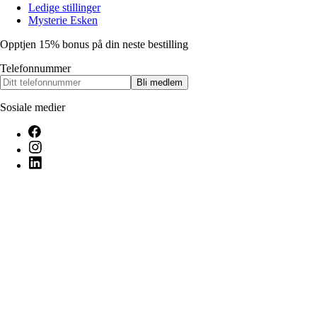
Ledige stillinger
Mysterie Esken
Opptjen 15% bonus på din neste bestilling
Telefonnummer
Bli medlem
Sosiale medier