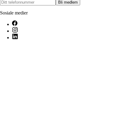
Bli medlem
Sosiale medier