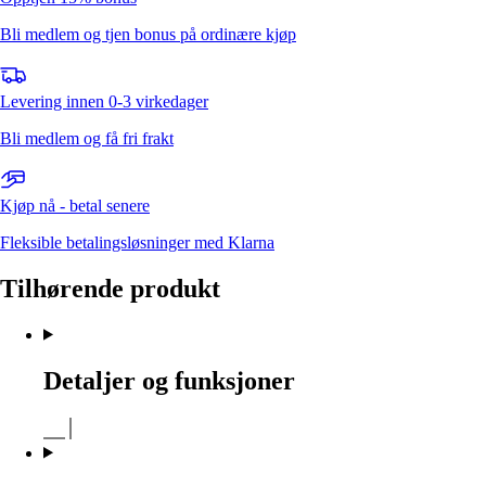
Bli medlem og tjen bonus på ordinære kjøp
Levering innen 0-3 virkedager
Bli medlem og få fri frakt
Kjøp nå - betal senere
Fleksible betalingsløsninger med Klarna
Tilhørende produkt
Detaljer og funksjoner