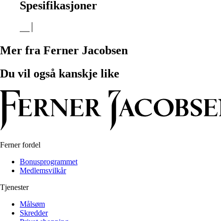
Spesifikasjoner
Mer fra Ferner Jacobsen
Du vil også kanskje like
Ferner fordel
Bonusprogrammet
Medlemsvilkår
Tjenester
Målsøm
Skredder