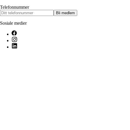
Telefonnummer
Bli medlem
Sosiale medier