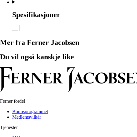
Spesifikasjoner
Mer fra Ferner Jacobsen
Du vil også kanskje like
Ferner fordel
Bonusprogrammet
Medlemsvilkår
Tjenester