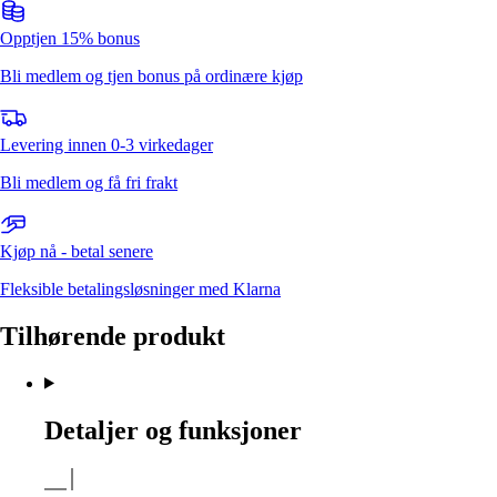
Opptjen 15% bonus
Bli medlem og tjen bonus på ordinære kjøp
Levering innen 0-3 virkedager
Bli medlem og få fri frakt
Kjøp nå - betal senere
Fleksible betalingsløsninger med Klarna
Tilhørende produkt
Detaljer og funksjoner