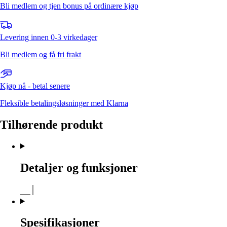
Bli medlem og tjen bonus på ordinære kjøp
Levering innen 0-3 virkedager
Bli medlem og få fri frakt
Kjøp nå - betal senere
Fleksible betalingsløsninger med Klarna
Tilhørende produkt
Detaljer og funksjoner
Spesifikasjoner