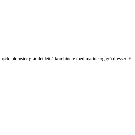
røde blomster gjør det lett å kombinere med marine og grå dresser. Et