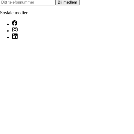
Bli medlem
Sosiale medier