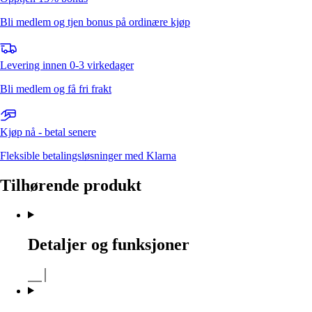
Bli medlem og tjen bonus på ordinære kjøp
Levering innen 0-3 virkedager
Bli medlem og få fri frakt
Kjøp nå - betal senere
Fleksible betalingsløsninger med Klarna
Tilhørende produkt
Detaljer og funksjoner