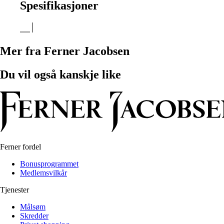
Spesifikasjoner
Mer fra Ferner Jacobsen
Du vil også kanskje like
Ferner fordel
Bonusprogrammet
Medlemsvilkår
Tjenester
Målsøm
Skredder