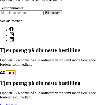
Opptjen 15% bonus på din neste bestilling
Telefonnummer
Bli medlem
Sosiale medier
Tjen poeng på din neste bestilling
Opptjen 15% bonus på alle ordinære varer, samt motta flere gode
fordeler som medlem.
Lukk
Tjen poeng på din neste bestilling
Opptjen 15% bonus på alle ordinære varer, samt motta flere gode
fordeler som medlem.