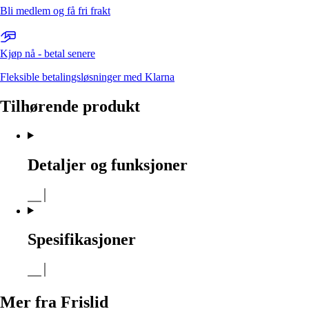
Bli medlem og få fri frakt
Kjøp nå - betal senere
Fleksible betalingsløsninger med Klarna
Tilhørende produkt
Detaljer og funksjoner
Spesifikasjoner
Mer fra Frislid