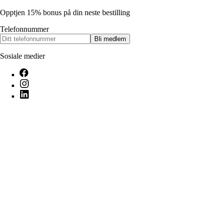
Opptjen 15% bonus på din neste bestilling
Telefonnummer
Bli medlem
Sosiale medier