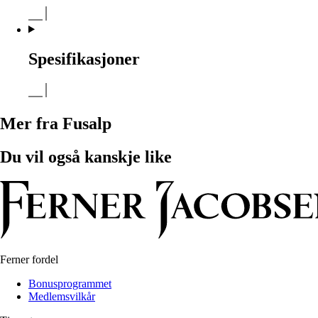
Spesifikasjoner
Mer fra Fusalp
Du vil også kanskje like
Ferner fordel
Bonusprogrammet
Medlemsvilkår