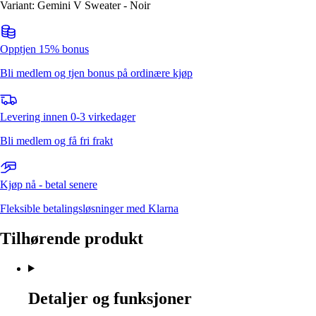
Variant: Gemini V Sweater - Noir
Opptjen 15% bonus
Bli medlem og tjen bonus på ordinære kjøp
Levering innen 0-3 virkedager
Bli medlem og få fri frakt
Kjøp nå - betal senere
Fleksible betalingsløsninger med Klarna
Tilhørende produkt
Detaljer og funksjoner