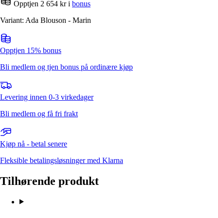
Opptjen 2 654 kr i
bonus
Variant: Ada Blouson - Marin
Opptjen 15% bonus
Bli medlem og tjen bonus på ordinære kjøp
Levering innen 0-3 virkedager
Bli medlem og få fri frakt
Kjøp nå - betal senere
Fleksible betalingsløsninger med Klarna
Tilhørende produkt