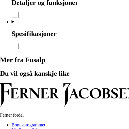
Detaljer og funksjoner
Spesifikasjoner
Mer fra Fusalp
Du vil også kanskje like
Ferner fordel
Bonusprogrammet