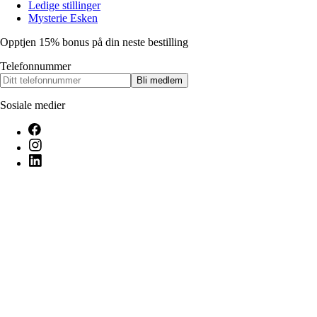
Ledige stillinger
Mysterie Esken
Opptjen 15% bonus på din neste bestilling
Telefonnummer
Bli medlem
Sosiale medier