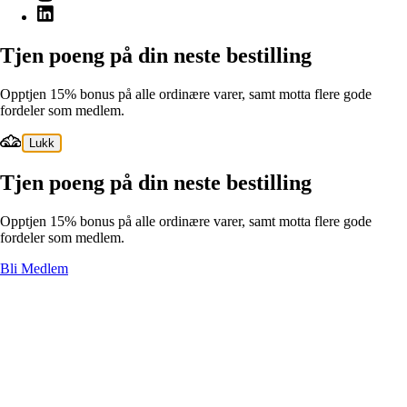
Tjen poeng på din neste bestilling
Opptjen 15% bonus på alle ordinære varer, samt motta flere gode
fordeler som medlem.
Lukk
Tjen poeng på din neste bestilling
Opptjen 15% bonus på alle ordinære varer, samt motta flere gode
fordeler som medlem.
Bli Medlem