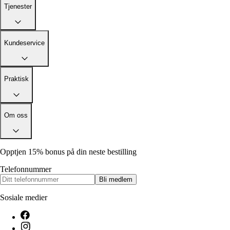
Tjenester
Kundeservice
Praktisk
Om oss
Opptjen 15% bonus på din neste bestilling
Telefonnummer
Bli medlem
Sosiale medier