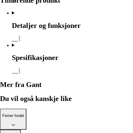
Tilhørende produkt
Detaljer og funksjoner
Spesifikasjoner
Mer fra Gant
Du vil også kanskje like
Ferner fordel