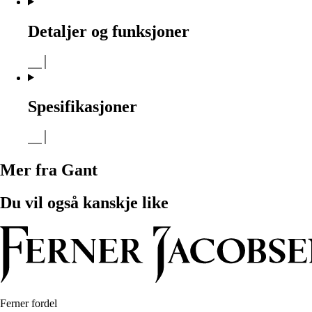
Detaljer og funksjoner
Spesifikasjoner
Mer fra Gant
Du vil også kanskje like
Ferner fordel