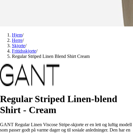
Hjem
/
Herre
/
Skjorte
/
Fritidsskjorte
/
Regular Striped Linen Blend Shirt Cream
Regular Striped Linen-blend
Shirt - Cream
GANT Regular Linen Viscose Stripe-skjorte er en lett og luftig modell
som passer godt på varme dager og til sosiale anledninger. Den har en