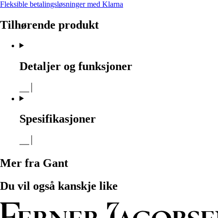
Fleksible betalingsløsninger med Klarna
Tilhørende produkt
Detaljer og funksjoner
Spesifikasjoner
Mer fra Gant
Du vil også kanskje like