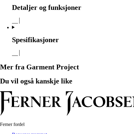
Detaljer og funksjoner
Spesifikasjoner
Mer fra Garment Project
Du vil også kanskje like
Ferner fordel