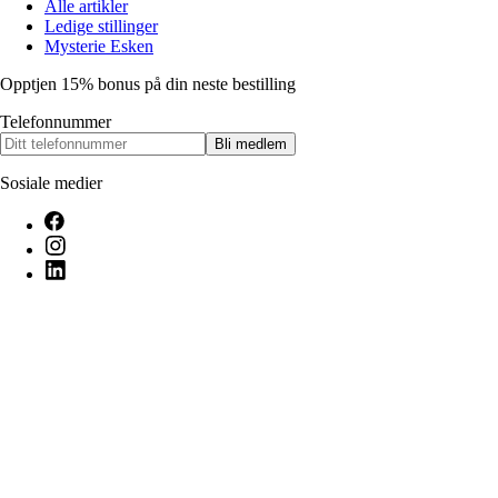
Alle artikler
Ledige stillinger
Mysterie Esken
Opptjen 15% bonus på din neste bestilling
Telefonnummer
Bli medlem
Sosiale medier