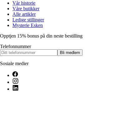
Vår historie
Våre butikker
Alle artikler
Ledige stillinger
Mysterie Esken
Opptjen 15% bonus på din neste bestilling
Telefonnummer
Bli medlem
Sosiale medier